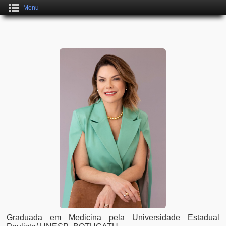
Menu
Graduada em Medicina pela Universidade Estadual