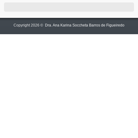
Copyright 2026 ©
Dra. Ana Karina Soccheta Barros de Figueiredo